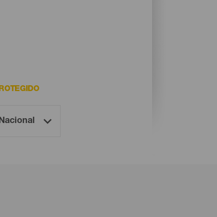
PROTEGIDO