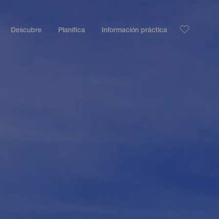
Descubre
Planifica
Información práctica