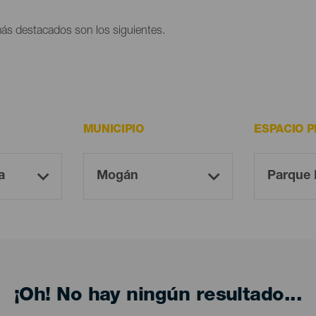
ás destacados son los siguientes.
MUNICIPIO
ESPACIO 
¡Oh! No hay ningún resultado...