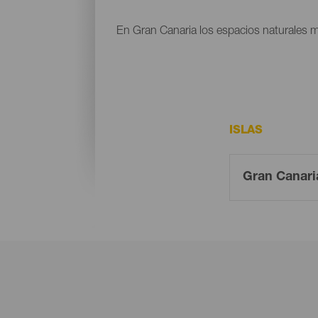
En Gran Canaria los espacios naturales m
ISLAS