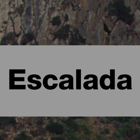
Escalada