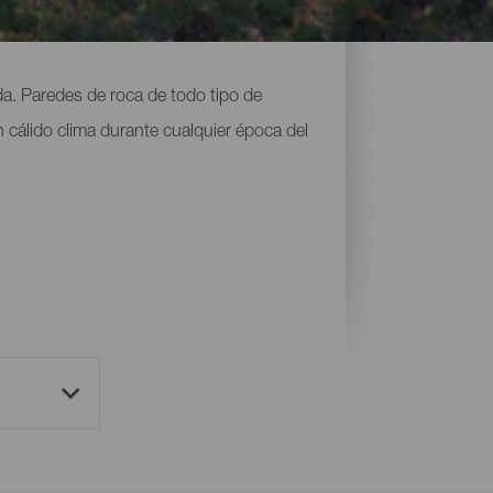
ada. Paredes de roca de todo tipo de
 cálido clima durante cualquier época del