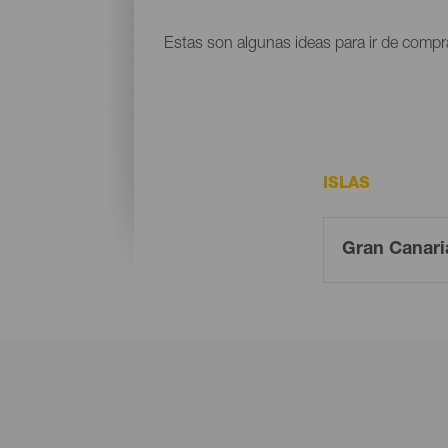
Estas son algunas ideas para ir de compr
ISLAS