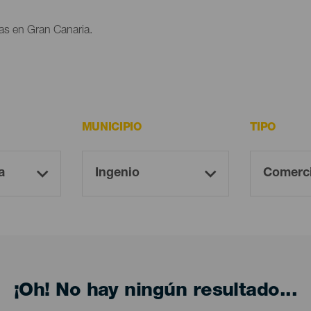
as en Gran Canaria.
MUNICIPIO
TIPO
¡Oh! No hay ningún resultado...