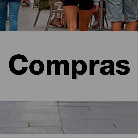
Compras