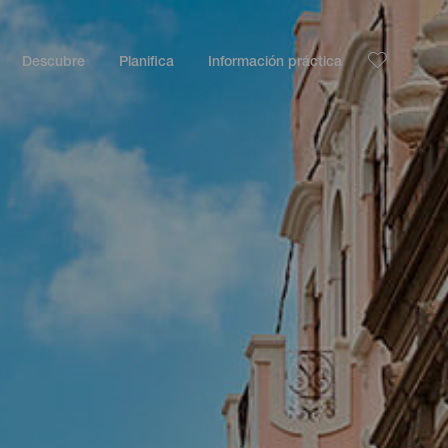
Descubre
Planifica
Información práctica