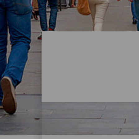
Compras - Gran Canaria