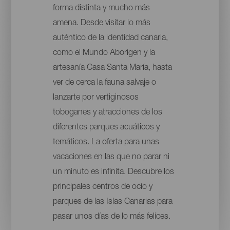
forma distinta y mucho más
amena. Desde visitar lo más
auténtico de la identidad canaria,
como el Mundo Aborigen y la
artesanía Casa Santa María, hasta
ver de cerca la fauna salvaje o
lanzarte por vertiginosos
toboganes y atracciones de los
diferentes parques acuáticos y
temáticos. La oferta para unas
vacaciones en las que no parar ni
un minuto es infinita. Descubre los
principales centros de ocio y
parques de las Islas Canarias para
pasar unos días de lo más felices.