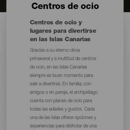
Centros de ocio
Centros de ocio y
lugares para divertirse
en las Islas Canarias
Gracias a su eterno clima
primaveral y a multitud de centros
de ocio, en las Islas Canarias
siempre es buen momento para
salir a divertirse. En familia, con
amigos o en pareja, el archipiélago
cuenta con planes de ocio para
todas las edades y gustos. Cada
una de las islas ofrece opciones y
experiencias para disfrutar de una