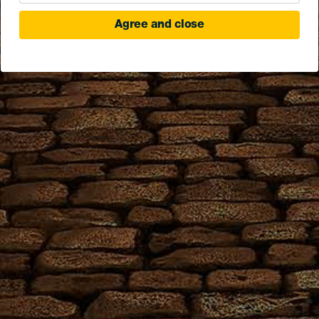
Agree and close