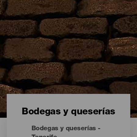
Bodegas y queserías
Bodegas y queserías -