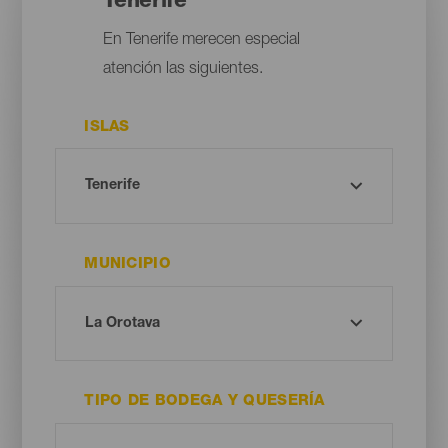
Tenerife
En Tenerife merecen especial
atención las siguientes.
ISLAS
MUNICIPIO
TIPO DE BODEGA Y QUESERÍA