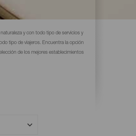
naturaleza y con todo tipo de servicios y
do tipo de viajeros. Encuentra la opción
 selección de los mejores establecimientos