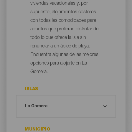
viviendas vacacionales y, por
supuesto, alojamientos costeros
con todas las comodidades para
aquellos que prefieran disfrutar de
todo lo que ofrece la isla sin
renunciar a un ápice de playa.
Encuentra algunas de las mejores
opciones para alojarte en La
Gomera.
ISLAS
MUNICIPIO