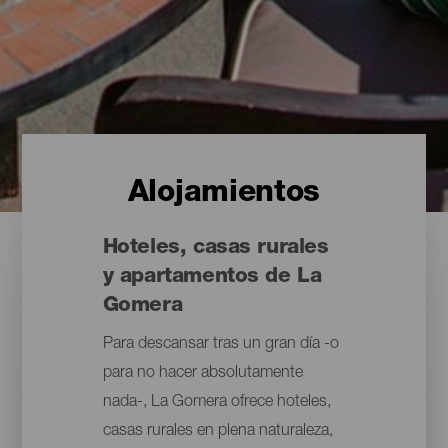
Alojamientos
Hoteles, casas rurales
y apartamentos de La
Gomera
Para descansar tras un gran día -o
para no hacer absolutamente
nada-, La Gomera ofrece hoteles,
casas rurales en plena naturaleza,