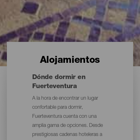
Alojamientos
Dónde dormir en
Fuerteventura
A la hora de encontrar un lugar
confortable para dormir,
Fuerteventura cuenta con una
amplia gama de opciones. Desde
prestigiosas cadenas hoteleras a