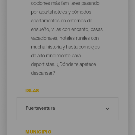
opciones más familiares pasando
por apartahoteles y cómodos
apartamentos en entornos de
ensueño, villas con encanto, casas
vacacionales, hoteles rurales con
mucha historia y hasta complejos
de alto rendimiento para
deportistas. ¿Dónde te apetece
descansar?
ISLAS
MUNICIPIO