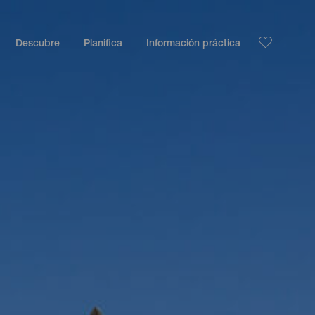
Descubre
Planifica
Información práctica