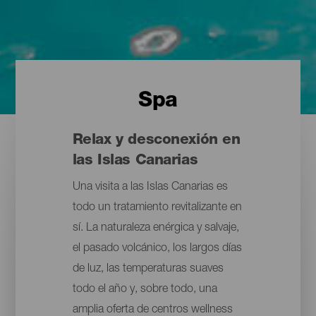
Spa
Relax y desconexión en
las Islas Canarias
Una visita a las Islas Canarias es
todo un tratamiento revitalizante en
sí. La naturaleza enérgica y salvaje,
el pasado volcánico, los largos días
de luz, las temperaturas suaves
todo el año y, sobre todo, una
amplia oferta de centros wellness