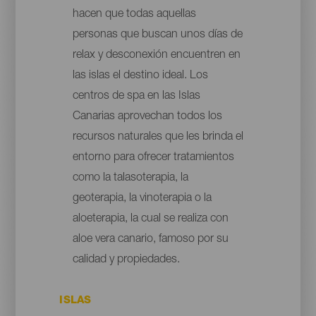
hacen que todas aquellas
personas que buscan unos días de
relax y desconexión encuentren en
las islas el destino ideal. Los
centros de spa en las Islas
Canarias aprovechan todos los
recursos naturales que les brinda el
entorno para ofrecer tratamientos
como la talasoterapia, la
geoterapia, la vinoterapia o la
aloeterapia, la cual se realiza con
aloe vera canario, famoso por su
calidad y propiedades.
ISLAS