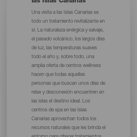
las Islas Canarias
Una visita a las Islas Canarias es
todo un tratamiento revitalizante en
sí. La naturaleza enérgica y salvaje,
el pasado volcánico, los largos días
de luz, las temperaturas suaves
todo el año y, sobre todo, una
amplia oferta de centros wellness
hacen que todas aquellas
personas que buscan unos días de
relax y desconexión encuentren en
las islas el destino ideal. Los
centros de spa en las Islas
Canarias aprovechan todos los
recursos naturales que les brinda el
entorno para ofrecer tratamientos