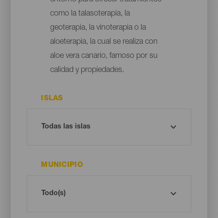
como la talasoterapia, la
geoterapia, la vinoterapia o la
aloeterapia, la cual se realiza con
aloe vera canario, famoso por su
calidad y propiedades.
ISLAS
MUNICIPIO