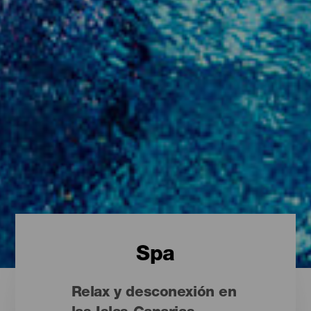
Spa
Relax y desconexión en