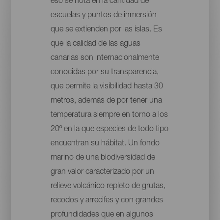
eso se nota en la cantidad de
escuelas y puntos de inmersión
que se extienden por las islas. Es
que la calidad de las aguas
canarias son internacionalmente
conocidas por su transparencia,
que permite la visibilidad hasta 30
metros, además de por tener una
temperatura siempre en torno a los
20º en la que especies de todo tipo
encuentran su hábitat. Un fondo
marino de una biodiversidad de
gran valor caracterizado por un
relieve volcánico repleto de grutas,
recodos y arrecifes y con grandes
profundidades que en algunos