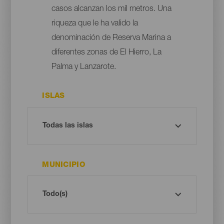
casos alcanzan los mil metros. Una
riqueza que le ha valido la
denominación de Reserva Marina a
diferentes zonas de El Hierro, La
Palma y Lanzarote.
ISLAS
MUNICIPIO