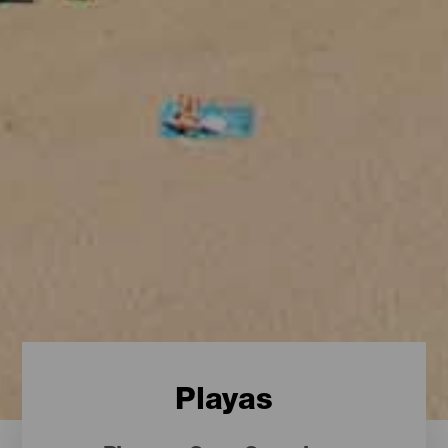
Playas