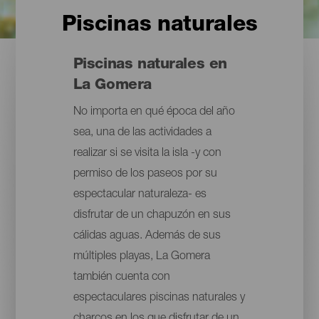
Piscinas naturales
Piscinas naturales en
La Gomera
No importa en qué época del año
sea, una de las actividades a
realizar si se visita la isla -y con
permiso de los paseos por su
espectacular naturaleza- es
disfrutar de un chapuzón en sus
cálidas aguas. Además de sus
múltiples playas, La Gomera
también cuenta con
espectaculares piscinas naturales y