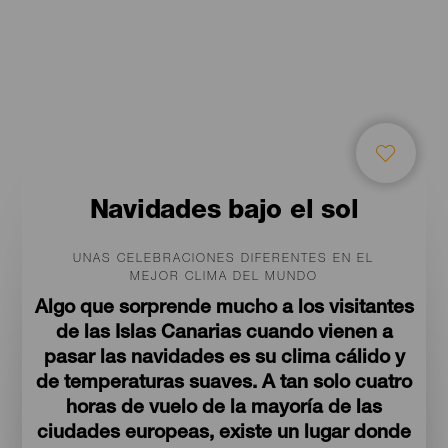
Navidades bajo el sol
UNAS CELEBRACIONES DIFERENTES EN EL
MEJOR CLIMA DEL MUNDO
Algo que sorprende mucho a los visitantes
de las Islas Canarias cuando vienen a
pasar las navidades es su clima cálido y
de temperaturas suaves. A tan solo cuatro
horas de vuelo de la mayoría de las
ciudades europeas, existe un lugar donde