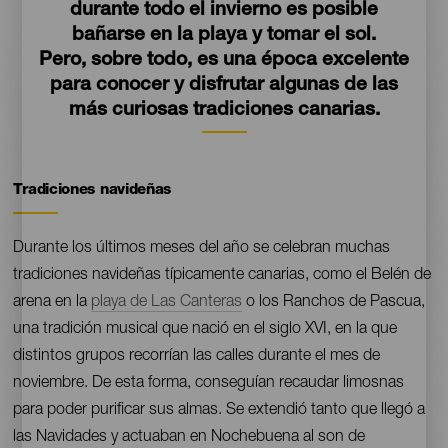
durante todo el invierno es posible
bañarse en la playa y tomar el sol.
Pero, sobre todo, es una época excelente
para conocer y disfrutar algunas de las
más curiosas tradiciones canarias.
Tradiciones navideñas
Contenido
Durante los últimos meses del año se celebran muchas
tradiciones navideñas típicamente canarias, como el Belén de
arena en la
playa de Las Canteras
o los Ranchos de Pascua,
una tradición musical que nació en el siglo XVI, en la que
distintos grupos recorrían las calles durante el mes de
noviembre. De esta forma, conseguían recaudar limosnas
para poder purificar sus almas. Se extendió tanto que llegó a
las Navidades y actuaban en Nochebuena al son de