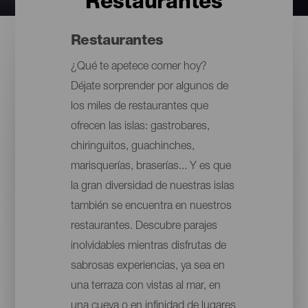
Restaurantes
Restaurantes
¿Qué te apetece comer hoy?
Déjate sorprender por algunos de
los miles de restaurantes que
ofrecen las islas: gastrobares,
chiringuitos, guachinches,
marisquerías, braserías... Y es que
la gran diversidad de nuestras islas
también se encuentra en nuestros
restaurantes. Descubre parajes
inolvidables mientras disfrutas de
sabrosas experiencias, ya sea en
una terraza con vistas al mar, en
una cueva o en infinidad de lugares