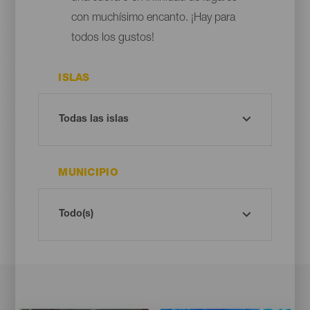
con muchísimo encanto. ¡Hay para
todos los gustos!
ISLAS
MUNICIPIO