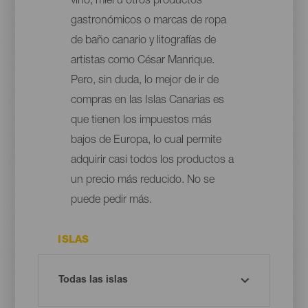
vino, miel u otros productos
gastronómicos o marcas de ropa
de baño canario y litografías de
artistas como César Manrique.
Pero, sin duda, lo mejor de ir de
compras en las Islas Canarias es
que tienen los impuestos más
bajos de Europa, lo cual permite
adquirir casi todos los productos a
un precio más reducido. No se
puede pedir más.
ISLAS