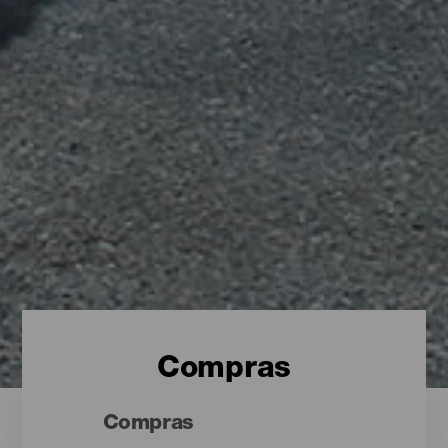
Compras
Compras