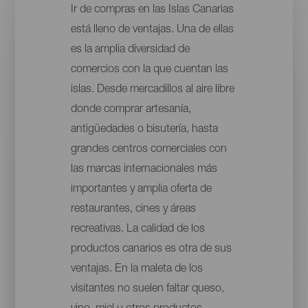
Ir de compras en las Islas Canarias
está lleno de ventajas. Una de ellas
es la amplia diversidad de
comercios con la que cuentan las
islas. Desde mercadillos al aire libre
donde comprar artesanía,
antigüedades o bisutería, hasta
grandes centros comerciales con
las marcas internacionales más
importantes y amplia oferta de
restaurantes, cines y áreas
recreativas. La calidad de los
productos canarios es otra de sus
ventajas. En la maleta de los
visitantes no suelen faltar queso,