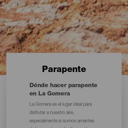
Parapente
Dónde hacer parapente
en La Gomera
La Gomera es el lugar ideal para
disfrutar a nuestro aire,
especialmente si somos amantes