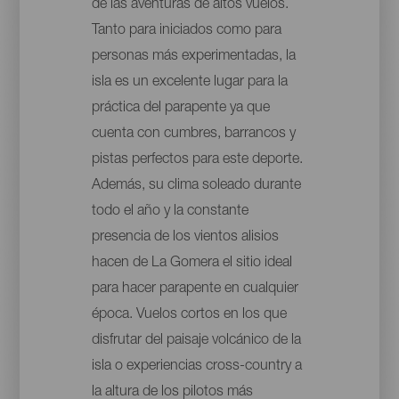
de las aventuras de altos vuelos.
Tanto para iniciados como para
personas más experimentadas, la
isla es un excelente lugar para la
práctica del parapente ya que
cuenta con cumbres, barrancos y
pistas perfectos para este deporte.
Además, su clima soleado durante
todo el año y la constante
presencia de los vientos alisios
hacen de La Gomera el sitio ideal
para hacer parapente en cualquier
época. Vuelos cortos en los que
disfrutar del paisaje volcánico de la
isla o experiencias cross-country a
la altura de los pilotos más