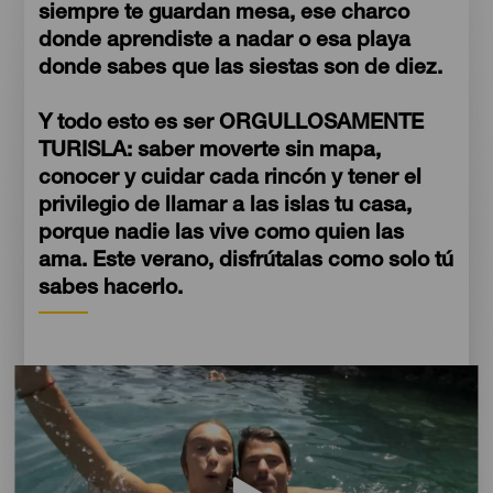
siempre te guardan mesa, ese charco
donde aprendiste a nadar o esa playa
donde sabes que las siestas son de diez.
Y todo esto es ser ORGULLOSAMENTE
TURISLA: saber moverte sin mapa,
conocer y cuidar cada rincón y tener el
privilegio de llamar a las islas tu casa,
porque nadie las vive como quien las
ama. Este verano, disfrútalas como solo tú
sabes hacerlo.