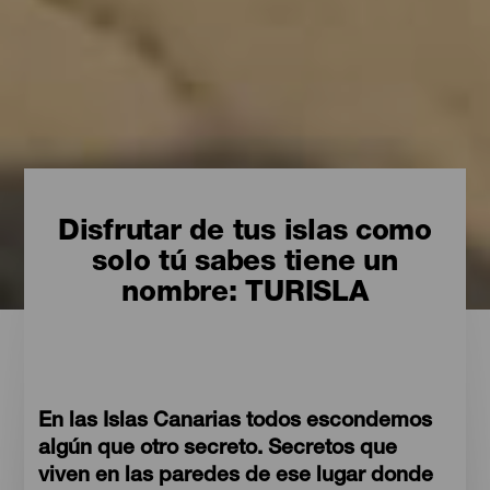
Disfrutar de tus islas como
solo tú sabes tiene un
nombre: TURISLA
En las Islas Canarias todos escondemos
algún que otro secreto. Secretos que
viven en las paredes de ese lugar donde