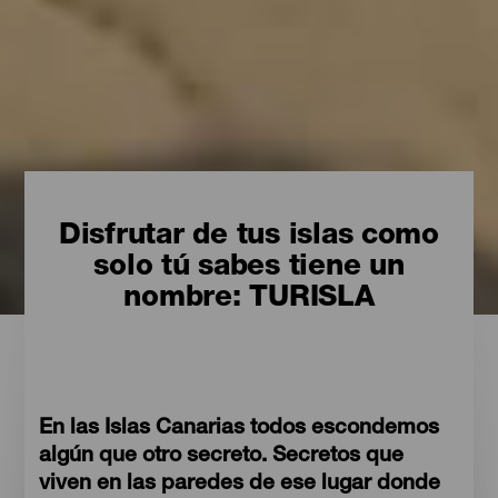
Disfrutar de tus islas como
solo tú sabes tiene un
nombre: TURISLA
En las Islas Canarias todos escondemos
algún que otro secreto. Secretos que
viven en las paredes de ese lugar donde