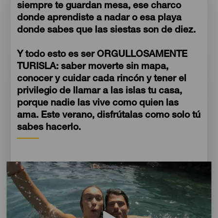
siempre te guardan mesa, ese charco
donde aprendiste a nadar o esa playa
donde sabes que las siestas son de diez.
Y todo esto es ser ORGULLOSAMENTE
TURISLA: saber moverte sin mapa,
conocer y cuidar cada rincón y tener el
privilegio de llamar a las islas tu casa,
porque nadie las vive como quien las
ama. Este verano, disfrútalas como solo tú
sabes hacerlo.