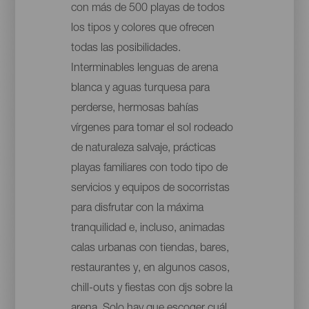
con más de 500 playas de todos
los tipos y colores que ofrecen
todas las posibilidades.
Interminables lenguas de arena
blanca y aguas turquesa para
perderse, hermosas bahías
vírgenes para tomar el sol rodeado
de naturaleza salvaje, prácticas
playas familiares con todo tipo de
servicios y equipos de socorristas
para disfrutar con la máxima
tranquilidad e, incluso, animadas
calas urbanas con tiendas, bares,
restaurantes y, en algunos casos,
chill-outs y fiestas con djs sobre la