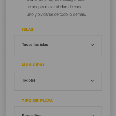
arena. Solo hay que escoger cuál
se adapta mejor al plan de cada
uno y olvidarse de todo lo demás.
ISLAS
MUNICIPIO
TIPO DE PLAYA