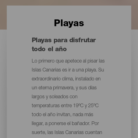
Playas
Playas para disfrutar
todo el año
Lo primero que apetece al pisar las
Islas Canarias es ir a una playa. Su
extraordinario clima, instalado en
un eterna primavera, y sus días
largos y soleados con
temperaturas entre 19ºC y 25ºC
todo el año invitan, nada más
llegar, a ponerse el bañador. Por
suerte, las Islas Canarias cuentan