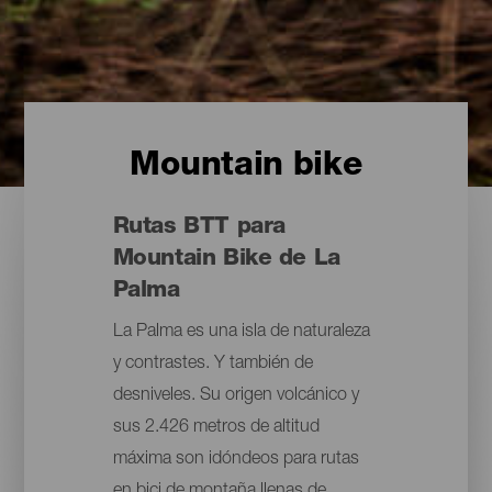
Mountain bike
Rutas BTT para
Mountain Bike de La
Palma
La Palma es una isla de naturaleza
y contrastes. Y también de
desniveles. Su origen volcánico y
sus 2.426 metros de altitud
máxima son idóndeos para rutas