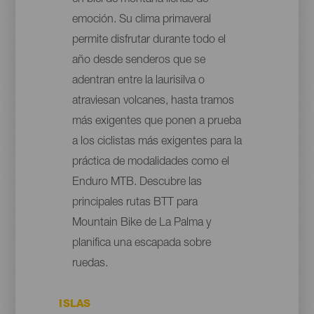
en bici de montaña llenas de
emoción. Su clima primaveral
permite disfrutar durante todo el
año desde senderos que se
adentran entre la laurisilva o
atraviesan volcanes, hasta tramos
más exigentes que ponen a prueba
a los ciclistas más exigentes para la
práctica de modalidades como el
Enduro MTB. Descubre las
principales rutas BTT para
Mountain Bike de La Palma y
planifica una escapada sobre
ruedas.
ISLAS