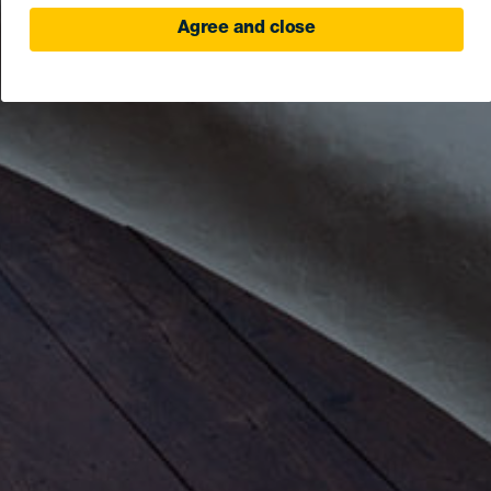
Agree and close