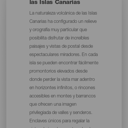
las Islas Canarias
La naturaleza volcánica de las Islas
Canarias ha configurado un relieve
y orografía muy particular que
posibilita disfrutar de increíbles
paisajes y vistas de postal desde
espectaculares miradores. En cada
isla se pueden encontrar fácilmente
promontorios elevados desde
donde perder la vista mar adentro
en horizontes infinitos, o rincones
accesibles en montes y barrancos
que ofrecen una imagen
privilegiada de valles y senderos.
Enclaves únicos para regalar la