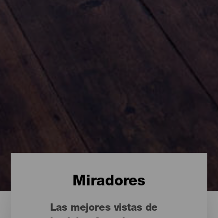
Miradores
Las mejores vistas de