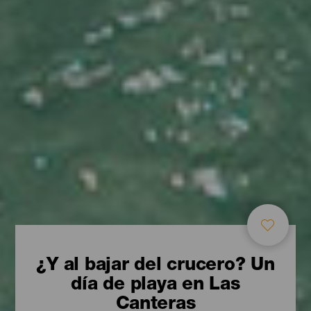
¿Y al bajar del crucero? Un
día de playa en Las
Canteras