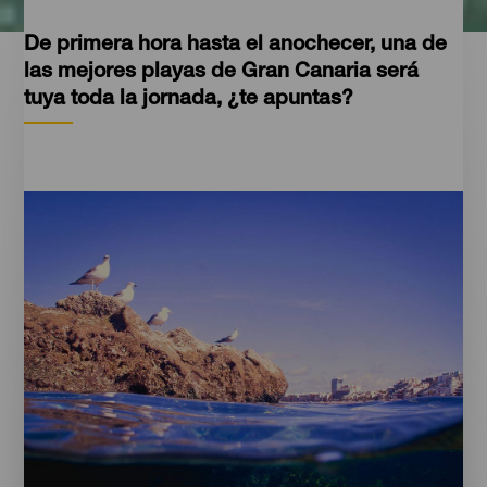
De primera hora hasta el anochecer, una de
las mejores playas de Gran Canaria será
tuya toda la jornada, ¿te apuntas?
Imágenes