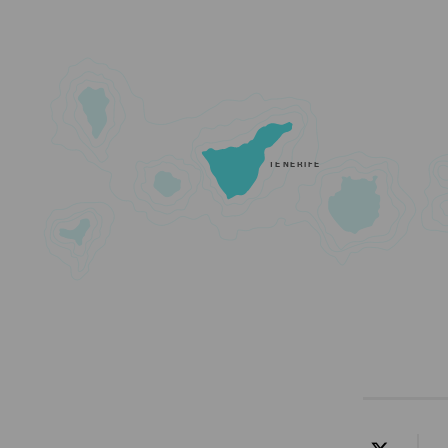
TENERIFE