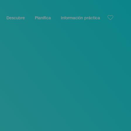
Descubre
Planifica
Información práctica