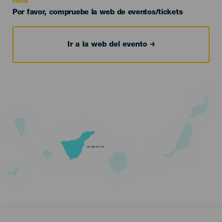
Precio
Por favor, compruebe la web de eventos/tickets
Ir a la web del evento
TENERIFE