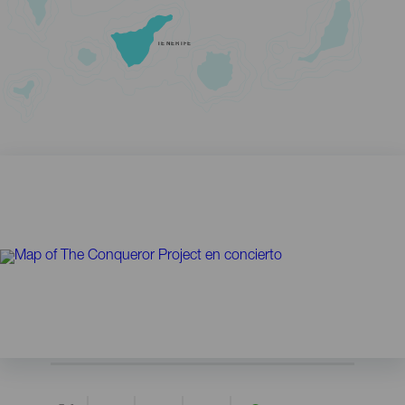
TENERIFE