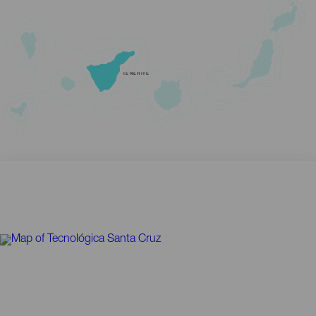
TENERIFE