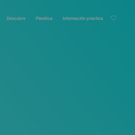
Descubre
Planifica
Información práctica