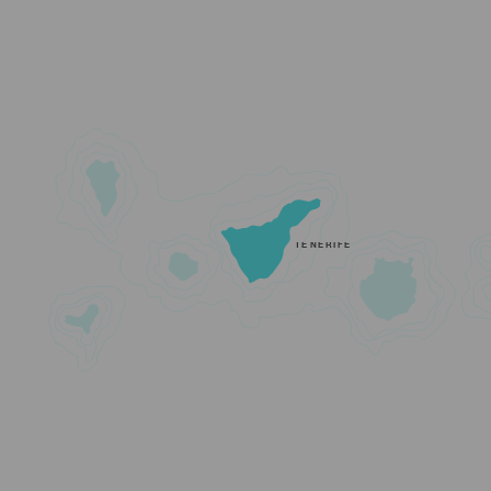
TENERIFE