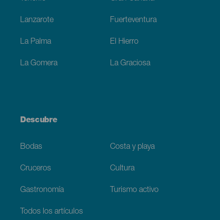
Lanzarote
Fuerteventura
La Palma
El Hierro
La Gomera
La Graciosa
Descubre
Bodas
Costa y playa
Cruceros
Cultura
Gastronomía
Turismo activo
Todos los artículos