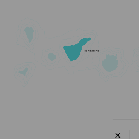
TENERIFE