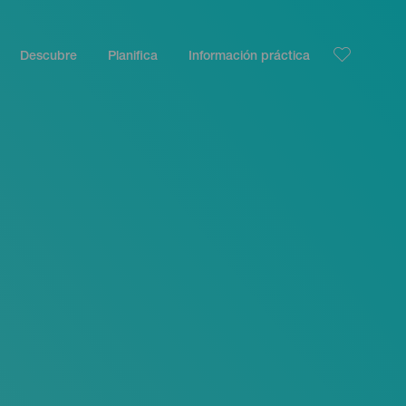
Descubre
Planifica
Información práctica