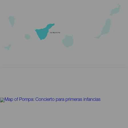
TENERIFE