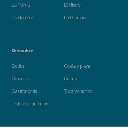
La Palma
El Hierro
La Gomera
La Graciosa
Descubre
Bodas
Costa y playa
Cruceros
Cultura
Gastronomía
Turismo activo
Todos los artículos