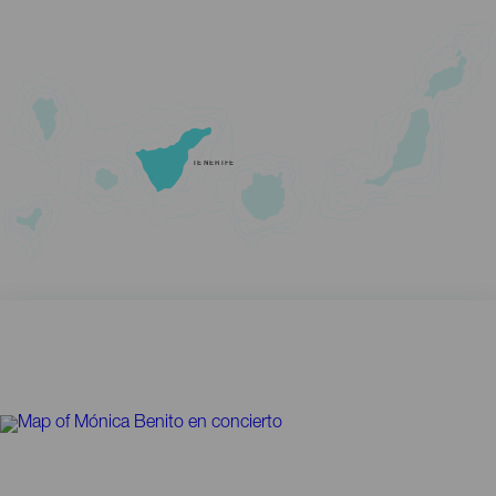
TENERIFE