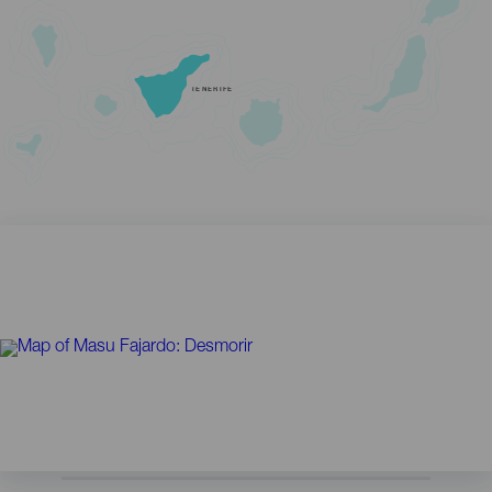
TENERIFE