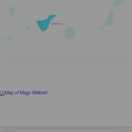
TENERIFE