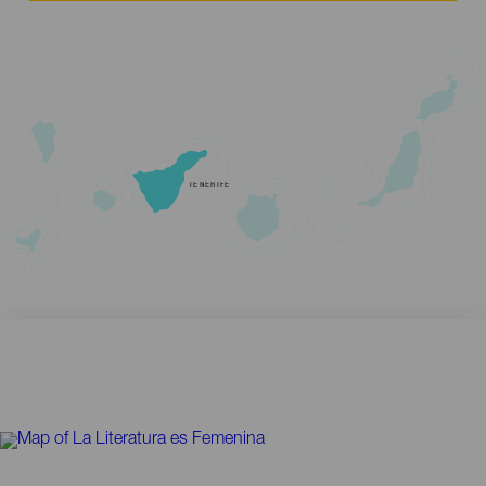
TENERIFE