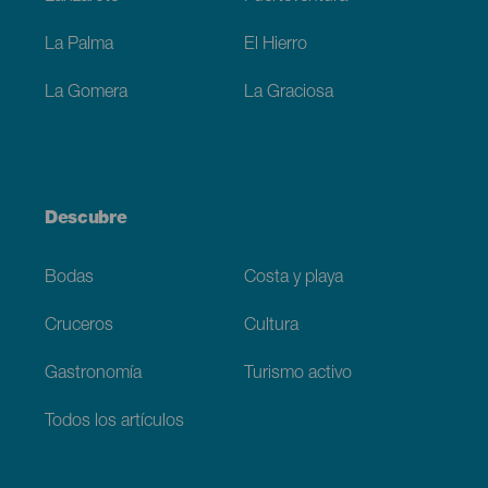
La Palma
El Hierro
La Gomera
La Graciosa
Descubre
Bodas
Costa y playa
Cruceros
Cultura
Gastronomía
Turismo activo
Todos los artículos