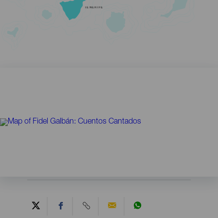
TENERIFE