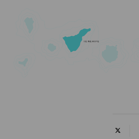
TENERIFE