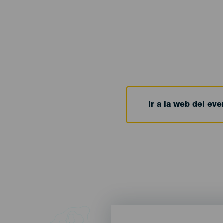
Ir a la web del eve