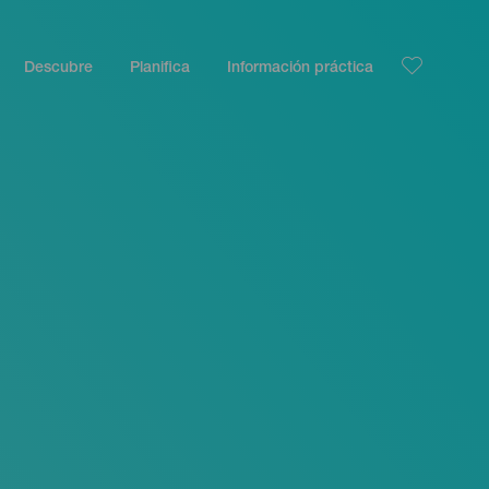
Descubre
Planifica
Información práctica