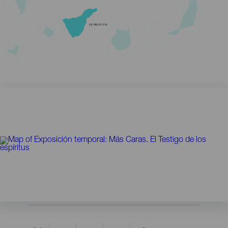
TENERIFE