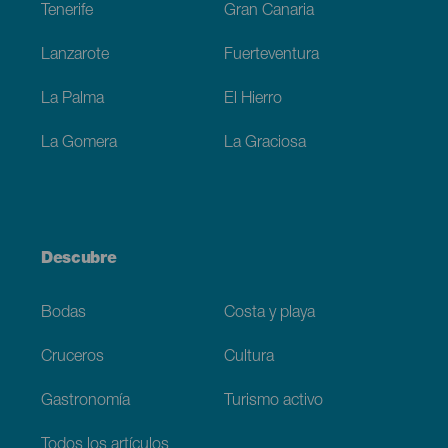
Tenerife
Gran Canaria
Lanzarote
Fuerteventura
La Palma
El Hierro
La Gomera
La Graciosa
Descubre
Bodas
Costa y playa
Cruceros
Cultura
Gastronomía
Turismo activo
Todos los artículos