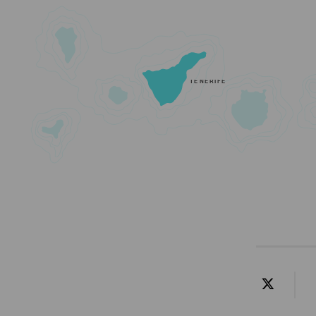
TENERIFE