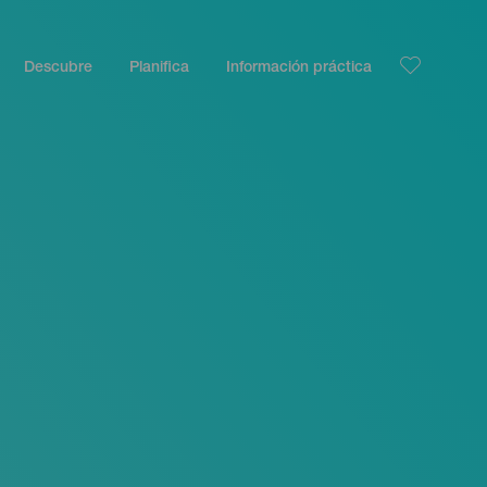
Descubre
Planifica
Información práctica