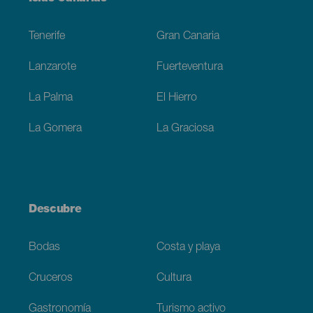
Footer
Tenerife
Gran Canaria
Lanzarote
Fuerteventura
La Palma
El Hierro
La Gomera
La Graciosa
Descubre
Bodas
Costa y playa
Cruceros
Cultura
Gastronomía
Turismo activo