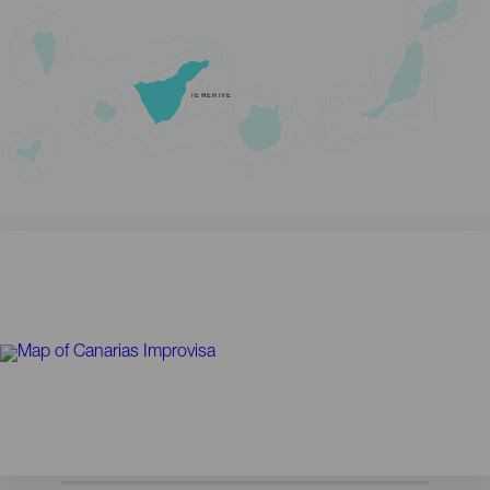
TENERIFE