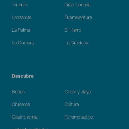
Tenerife
Gran Canaria
Lanzarote
Fuerteventura
La Palma
El Hierro
La Gomera
La Graciosa
Descubre
Bodas
Costa y playa
Cruceros
Cultura
Gastronomía
Turismo activo