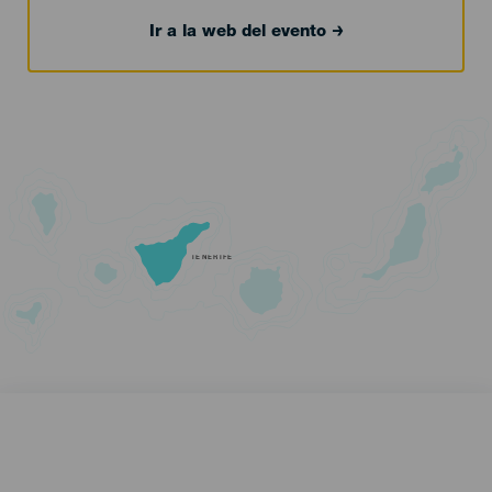
Ir a la web del evento
TENERIFE