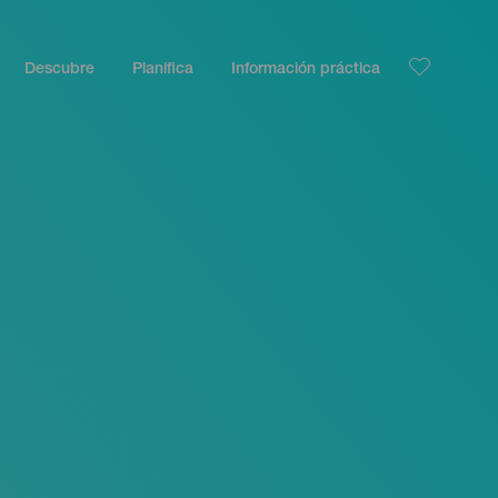
Descubre
Planifica
Información práctica