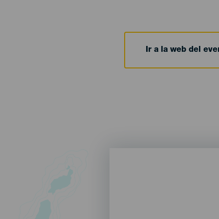
Ir a la web del eve