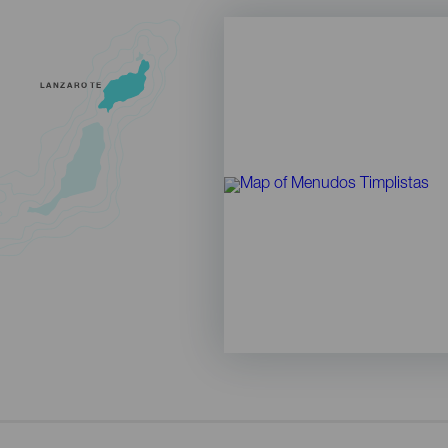
LANZAROTE