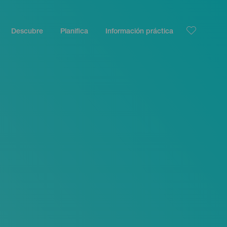
Descubre
Planifica
Información práctica