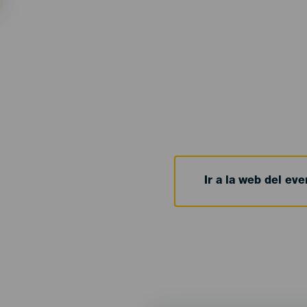
Ir a la web del eve