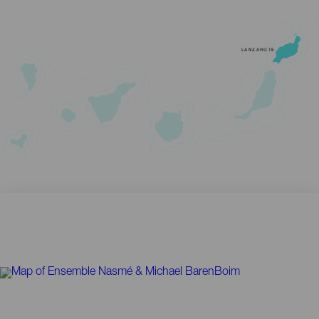
LANZAROTE