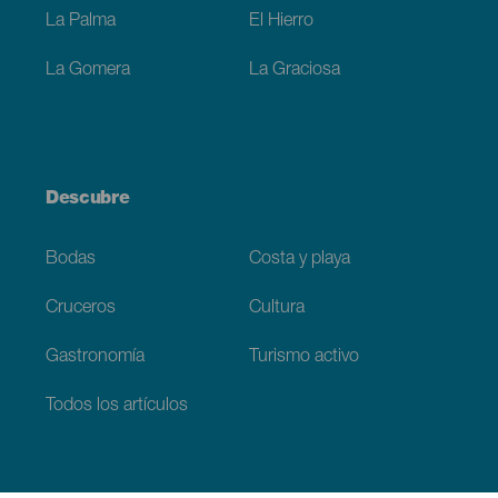
La Palma
El Hierro
La Gomera
La Graciosa
Descubre
Bodas
Costa y playa
Cruceros
Cultura
Gastronomía
Turismo activo
Todos los artículos