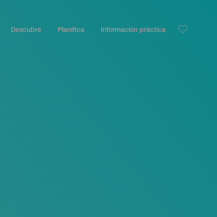
Descubre
Planifica
Información práctica