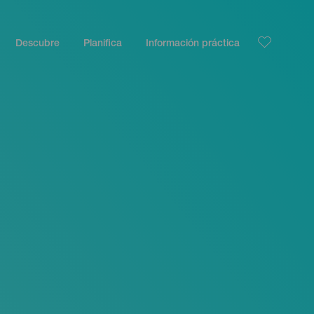
Descubre
Planifica
Información práctica