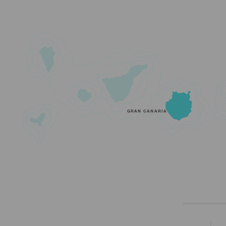
GRAN CANARIA