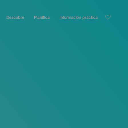
Descubre
Planifica
Información práctica