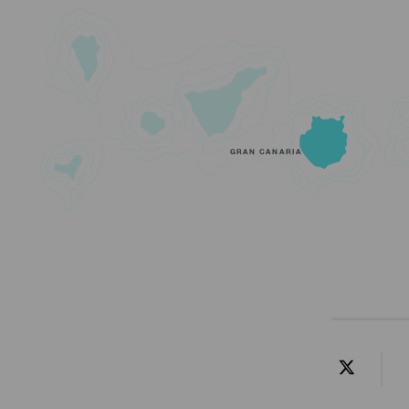
GRAN CANARIA